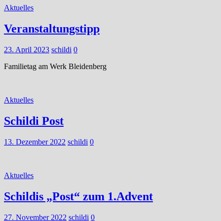
Aktuelles
Veranstaltungstipp
23. April 2023
schildi
0
Familietag am Werk Bleidenberg
Aktuelles
Schildi Post
13. Dezember 2022
schildi
0
Aktuelles
Schildis „Post“ zum 1.Advent
27. November 2022
schildi
0