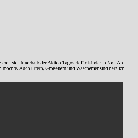
ieren sich innerhalb der Aktion Tagwerk für Kinder in Not. An
en möchte. Auch Eltern, Großeltern und Waschemer sind herzlich