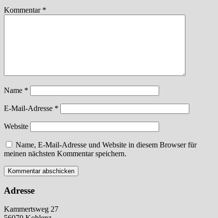
Kommentar
*
Name
*
E-Mail-Adresse
*
Website
Name, E-Mail-Adresse und Website in diesem Browser für
meinen nächsten Kommentar speichern.
Adresse
Kammertsweg 27
56070 Koblenz