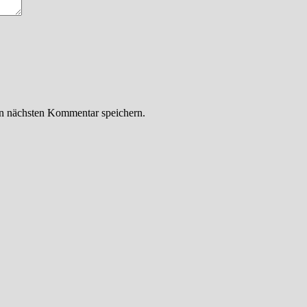
n nächsten Kommentar speichern.