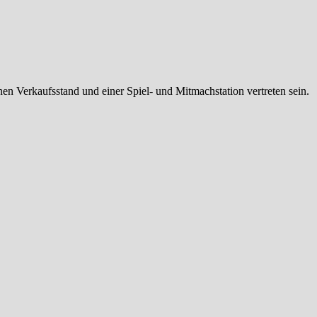
en Verkaufsstand und einer Spiel- und Mitmachstation vertreten sein.