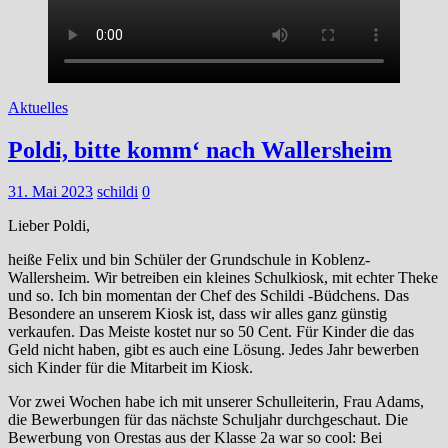
Aktuelles
Poldi, bitte komm‘ nach Wallersheim
31. Mai 2023
schildi
0
Lieber Poldi,
heiße Felix und bin Schüler der Grundschule in Koblenz-
Wallersheim. Wir betreiben ein kleines Schulkiosk, mit echter Theke
und so. Ich bin momentan der Chef des Schildi -Büdchens. Das
Besondere an unserem Kiosk ist, dass wir alles ganz günstig
verkaufen. Das Meiste kostet nur so 50 Cent. Für Kinder die das
Geld nicht haben, gibt es auch eine Lösung. Jedes Jahr bewerben
sich Kinder für die Mitarbeit im Kiosk.
Vor zwei Wochen habe ich mit unserer Schulleiterin, Frau Adams,
die Bewerbungen für das nächste Schuljahr durchgeschaut. Die
Bewerbung von Orestas aus der Klasse 2a war so cool: Bei