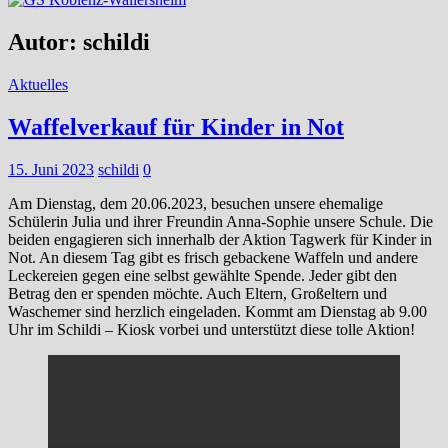
Autor:
schildi
Aktuelles
Waffelverkauf für Kinder in Not
15. Juni 2023
schildi
0
Am Dienstag, dem 20.06.2023, besuchen unsere ehemalige
Schülerin Julia und ihrer Freundin Anna-Sophie unsere Schule. Die
beiden engagieren sich innerhalb der Aktion Tagwerk für Kinder in
Not. An diesem Tag gibt es frisch gebackene Waffeln und andere
Leckereien gegen eine selbst gewählte Spende. Jeder gibt den
Betrag den er spenden möchte. Auch Eltern, Großeltern und
Waschemer sind herzlich eingeladen. Kommt am Dienstag ab 9.00
Uhr im Schildi – Kiosk vorbei und unterstützt diese tolle Aktion!