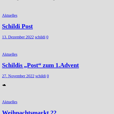
Aktuelles
Schildi Post
13. Dezember 2022
schildi
0
Aktuelles
Schildis „Post“ zum 1.Advent
27. November 2022
schildi
0
🐢
Aktuelles
Weihnachtsmarkt 22