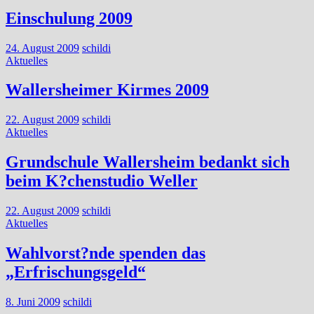
Einschulung 2009
24. August 2009
schildi
Aktuelles
Wallersheimer Kirmes 2009
22. August 2009
schildi
Aktuelles
Grundschule Wallersheim bedankt sich
beim K?chenstudio Weller
22. August 2009
schildi
Aktuelles
Wahlvorst?nde spenden das
„Erfrischungsgeld“
8. Juni 2009
schildi