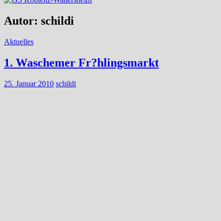
Autor:
schildi
Aktuelles
1. Waschemer Fr?hlingsmarkt
25. Januar 2010
schildi