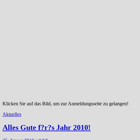
Klicken Sie auf das Bild, um zur Anmeldungsseite zu gelangen!
Aktuelles
Alles Gute f?r?s Jahr 2010!