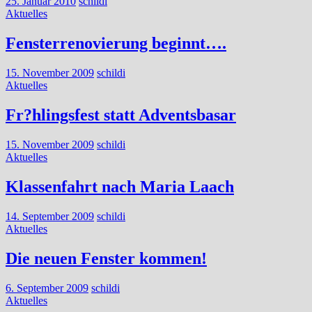
25. Januar 2010
schildi
Aktuelles
Fensterrenovierung beginnt….
15. November 2009
schildi
Aktuelles
Fr?hlingsfest statt Adventsbasar
15. November 2009
schildi
Aktuelles
Klassenfahrt nach Maria Laach
14. September 2009
schildi
Aktuelles
Die neuen Fenster kommen!
6. September 2009
schildi
Aktuelles