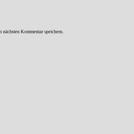
n nächsten Kommentar speichern.