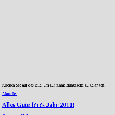
Klicken Sie auf das Bild, um zur Anmeldungsseite zu gelangen!
Aktuelles
Alles Gute f?r?s Jahr 2010!