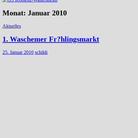
Monat:
Januar 2010
Aktuelles
1. Waschemer Fr?hlingsmarkt
25. Januar 2010
schildi