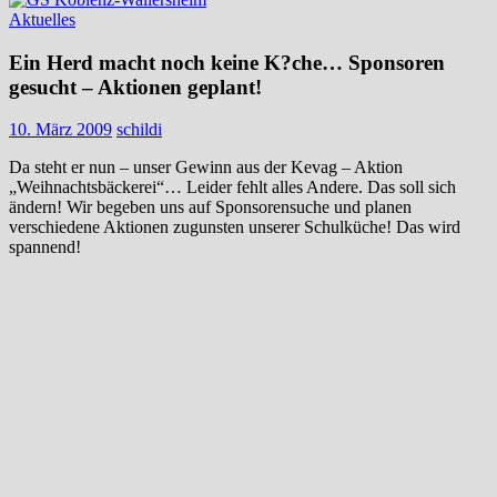
Aktuelles
Ein Herd macht noch keine K?che… Sponsoren
gesucht – Aktionen geplant!
10. März 2009
schildi
Da steht er nun – unser Gewinn aus der Kevag – Aktion
„Weihnachtsbäckerei“… Leider fehlt alles Andere. Das soll sich
ändern! Wir begeben uns auf Sponsorensuche und planen
verschiedene Aktionen zugunsten unserer Schulküche! Das wird
spannend!