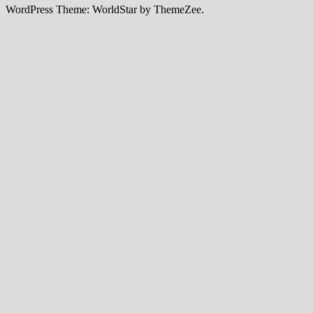
WordPress Theme: WorldStar by ThemeZee.