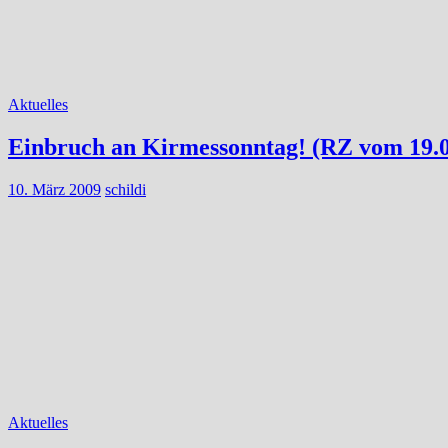
Aktuelles
Einbruch an Kirmessonntag! (RZ vom 19.0
10. März 2009
schildi
Aktuelles