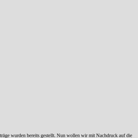
äge wurden bereits gestellt. Nun wollen wir mit Nachdruck auf die