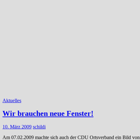
Aktuelles
Wir brauchen neue Fenster!
10. März 2009
schildi
Am 07.02.2009 machte sich auch der CDU Ortsverband ein Bild von de