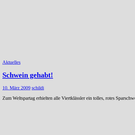
Aktuelles
Schwein gehabt!
10. März 2009
schildi
Zum Weltspartag erhielten alle Viertklässler ein tolles, rotes Sparsc