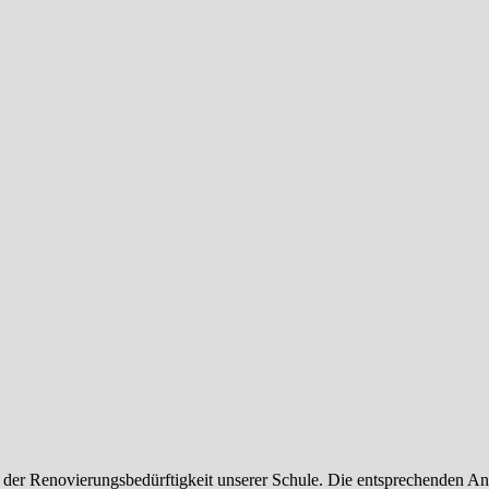
r Renovierungsbedürftigkeit unserer Schule. Die entsprechenden Antr