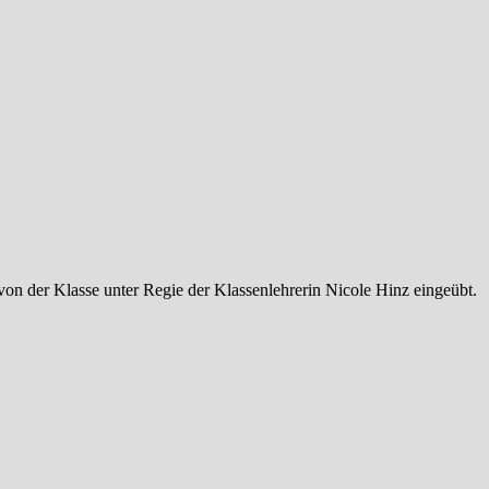
on der Klasse unter Regie der Klassenlehrerin Nicole Hinz eingeübt.