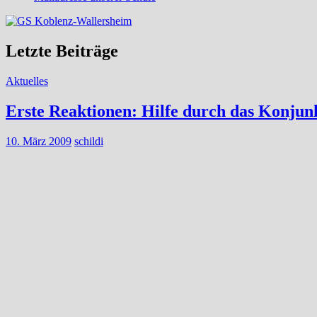
Letzte Beiträge
Aktuelles
Erste Reaktionen: Hilfe durch das Konjun
10. März 2009
schildi