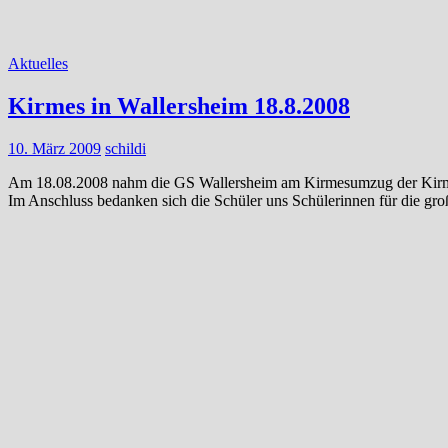
Aktuelles
Kirmes in Wallersheim 18.8.2008
10. März 2009
schildi
Am 18.08.2008 nahm die GS Wallersheim am Kirmesumzug der Kirmesg
Im Anschluss bedanken sich die Schüler uns Schülerinnen für die gr