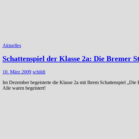
Aktuelles
Schattenspiel der Klasse 2a: Die Bremer 
10. März 2009
schildi
Im Dezember begeisterte die Klasse 2a mit Ihrem Schattenspiel „Die
Alle waren begeistert!