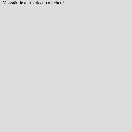
Missstände aufmerksam machen!