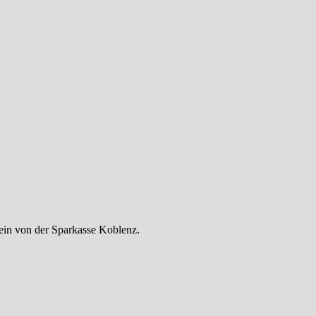
hwein von der Sparkasse Koblenz.