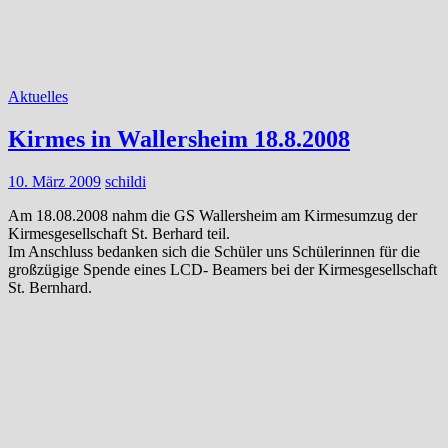
Aktuelles
Kirmes in Wallersheim 18.8.2008
10. März 2009
schildi
Am 18.08.2008 nahm die GS Wallersheim am Kirmesumzug der
Kirmesgesellschaft St. Berhard teil.
Im Anschluss bedanken sich die Schüler uns Schülerinnen für die
großzügige Spende eines LCD- Beamers bei der Kirmesgesellschaft
St. Bernhard.