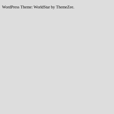
WordPress Theme: WorldStar by ThemeZee.