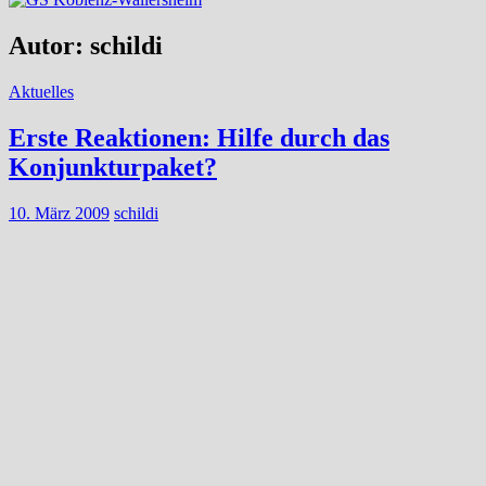
Autor:
schildi
Aktuelles
Erste Reaktionen: Hilfe durch das
Konjunkturpaket?
10. März 2009
schildi