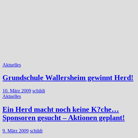
Aktuelles
Grundschule Wallersheim gewinnt Herd!
10. März 2009
schildi
Aktuelles
Ein Herd macht noch keine K?che…
Sponsoren gesucht – Aktionen geplant!
9. März 2009
schildi