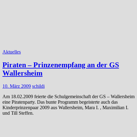
Aktuelles
Piraten – Prinzenempfang an der GS
Wallersheim
10. März 2009
schildi
Am 18.02.2009 feierte die Schulgemeinschaft der GS – Wallersheim
eine Piratenparty. Das bunte Programm begeisterte auch das
Kinderprinzenpaar 2009 aus Wallersheim, Mara I. , Maximilian I.
und Till Steffen.