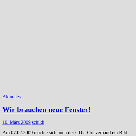
Aktuelles
Wir brauchen neue Fenster!
10. März 2009
schildi
Am 07.02.2009 machte sich auch der CDU Ortsverband ein Bild