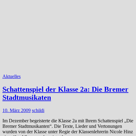
Aktuelles
Schattenspiel der Klasse 2a: Die Bremer
Stadtmusikaten
10. März 2009
schildi
Im Dezember begeisterte die Klasse 2a mit Ihrem Schattenspiel „Die
Bremer Stadtmusikanten“. Die Texte, Lieder und Vertonungen
wurden von der Klasse unter Regie der Klassenlehrerin Nicole Hinz