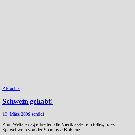
Aktuelles
Schwein gehabt!
10. März 2009
schildi
Zum Weltspartag erhielten alle Viertklässler ein tolles, rotes
Sparschwein von der Sparkasse Koblenz.