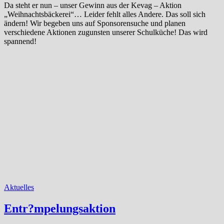
Da steht er nun – unser Gewinn aus der Kevag – Aktion
„Weihnachtsbäckerei“… Leider fehlt alles Andere. Das soll sich
ändern! Wir begeben uns auf Sponsorensuche und planen
verschiedene Aktionen zugunsten unserer Schulküche! Das wird
spannend!
Aktuelles
Entr?mpelungsaktion