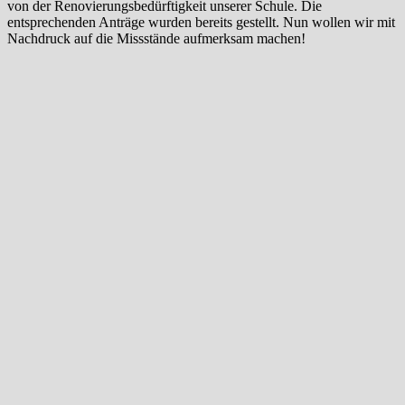
von der Renovierungsbedürftigkeit unserer Schule. Die
entsprechenden Anträge wurden bereits gestellt. Nun wollen wir mit
Nachdruck auf die Missstände aufmerksam machen!